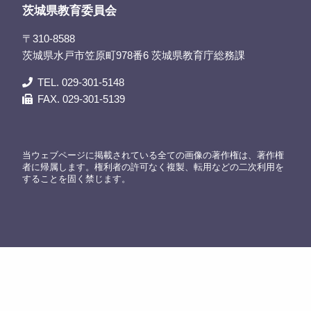
茨城県教育委員会
〒310-8588
茨城県水戸市笠原町978番6 茨城県教育庁総務課
TEL. 029-301-5148
FAX. 029-301-5139
当ウェブページに掲載されている全ての画像の著作権は、著作権
者に帰属します。権利者の許可なく複製、転用などの二次利用を
することを固く禁じます。