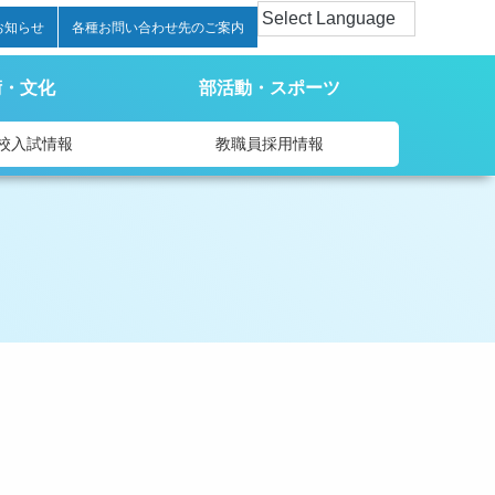
お知らせ
各種お問い合わせ先のご案内
術・文化
部活動・スポーツ
校入試情報
教職員採用情報