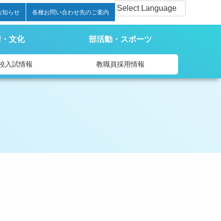
お知らせ
各種お問い合わせ先のご案内
術・文化
部活動・スポーツ
校入試情報
教職員採用情報