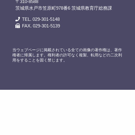
〒310-8588
茨城県水戸市笠原町978番6 茨城県教育庁総務課
TEL. 029-301-5148
FAX. 029-301-5139
当ウェブページに掲載されている全ての画像の著作権は、著作
権者に帰属します。権利者の許可なく複製、転用などの二次利
用をすることを固く禁じます。