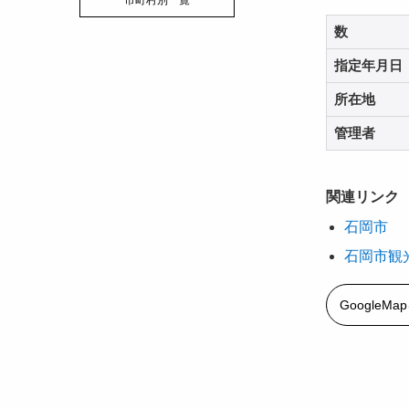
市町村別一覧
数
指定年月日
所在地
管理者
関連リンク
石岡市
石岡市観
GoogleM