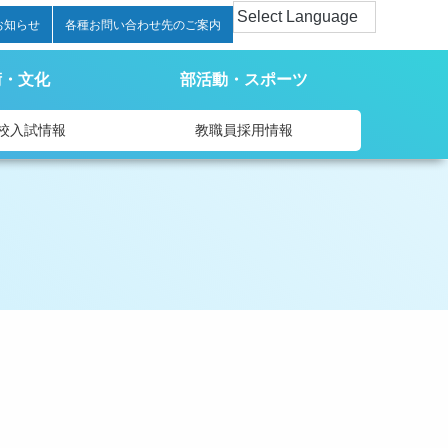
お知らせ
各種お問い合わせ先のご案内
術・文化
部活動・スポーツ
校入試情報
教職員採用情報