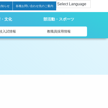
お知らせ
各種お問い合わせ先のご案内
術・文化
部活動・スポーツ
校入試情報
教職員採用情報