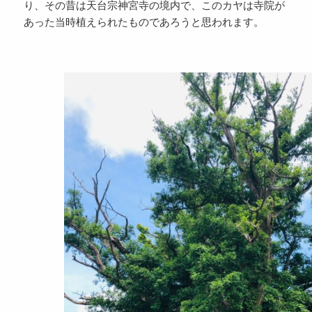
り、その昔は天台宗神宮寺の境内で、このカヤは寺院が
あった当時植えられたものであろうと思われます。