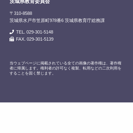
茨城県教育委員会
〒310-8588
茨城県水戸市笠原町978番6 茨城県教育庁総務課
TEL. 029-301-5148
FAX. 029-301-5139
当ウェブページに掲載されている全ての画像の著作権は、著作権
者に帰属します。権利者の許可なく複製、転用などの二次利用を
することを固く禁じます。