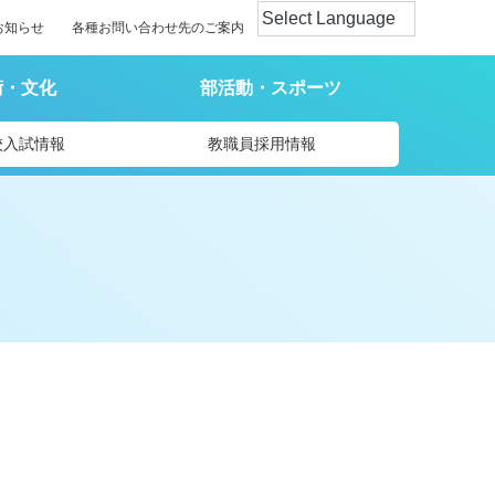
お知らせ
各種お問い合わせ先のご案内
術・文化
部活動・スポーツ
校入試情報
教職員採用情報