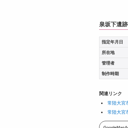
泉坂下遺跡
指定年月日
所在地
管理者
制作時期
関連リンク
常陸大宮
常陸大宮
GoogleMa