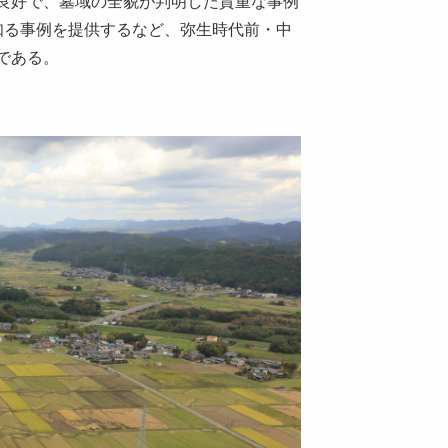
良好で、墓域の全貌が判明した貴重な事例
知る事例を提供するなど、弥生時代前・中
である。