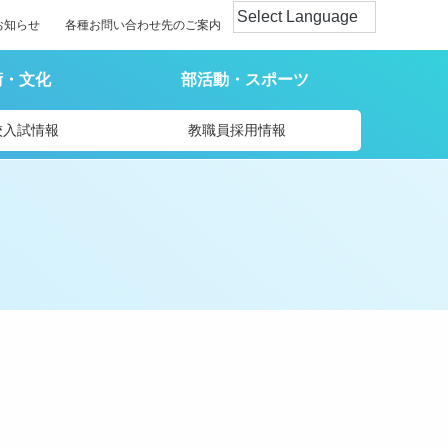
お知らせ
各種お問い合わせ先のご案内
術・文化
部活動・スポーツ
校入試情報
教職員採用情報