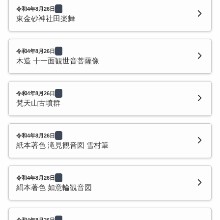
令和4年8月26日
東金砂神社田楽舞
令和4年8月26日
木造 十一面観世音菩薩像
令和4年8月26日
梵天山古墳群
令和4年8月26日
紙本著色 滝見観音図 雪村筆
令和4年8月26日
絹本著色 如意輪観音図
令和4年8月26日