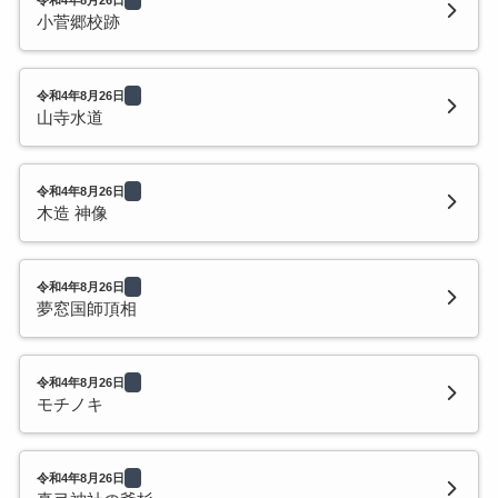
小菅郷校跡
令和4年8月26日
山寺水道
令和4年8月26日
木造 神像
令和4年8月26日
夢窓国師頂相
令和4年8月26日
モチノキ
令和4年8月26日