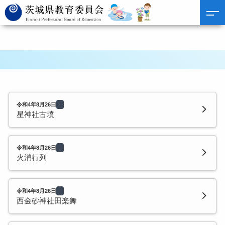
令和4年8月26日
星神社古墳
令和4年8月26日
火消行列
令和4年8月26日
西金砂神社田楽舞