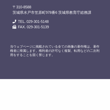
〒310-8588
茨城県水戸市笠原町978番6 茨城県教育庁総務課
TEL. 029-301-5148
FAX. 029-301-5139
当ウェブページに掲載されている全ての画像の著作権は、著作
権者に帰属します。権利者の許可なく複製、転用などの二次利
用をすることを固く禁じます。