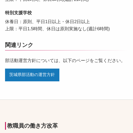
特別支援学校
休養日：原則、平日1日以上・休日2日以上
上限：平日1.5時間、休日は原則実施なし(週計6時間)
関連リンク
部活動運営方針については、以下のページをご覧ください。
茨城県部活動の運営方針
教職員の働き方改革