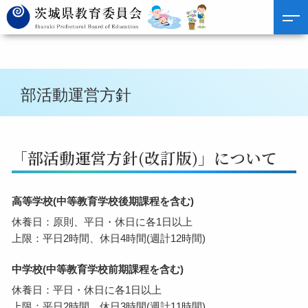
部活動運営方針
「部活動運営方針(改訂版)」について
高等学校(中等教育学校後期課程を含む)
休養日：原則、平日・休日に各1日以上
上限：平日2時間、休日4時間(週計12時間)
中学校(中等教育学校前期課程を含む)
休養日：平日・休日に各1日以上
上限：平日2時間、休日3時間(週計11時間)