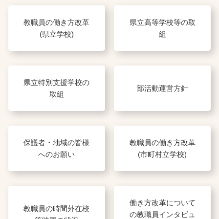
教職員の働き方改革
県立高等学校等の取
(県立学校)
組
県立特別支援学校の
部活動運営方針
取組
保護者・地域の皆様
教職員の働き方改革
へのお願い
(市町村立学校)
働き方改革について
教職員の時間外在校
の教職員インタビュ