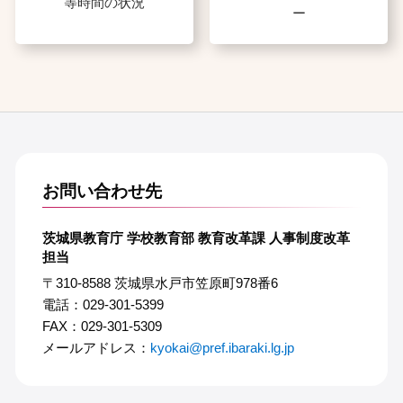
等時間の状況
ー
お問い合わせ先
茨城県教育庁 学校教育部 教育改革課 人事制度改革
担当
〒310-8588 茨城県水戸市笠原町978番6
電話：029-301-5399
FAX：029-301-5309
メールアドレス：
kyokai@pref.ibaraki.lg.jp