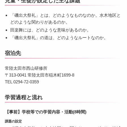
児童・生徒が設定した主な課題
「磯出大祭礼」とは、どのようなものなのか。水木地区と
どのような関わりがあるのか。
田楽舞には、どのような意味があるのか。
「磯出大祭礼」の道は、どのようなルートなのか。
宿泊先
常陸太田市西山研修所
〒313-0041 常陸太田市稲木町1699-8
TEL 0294-72-0359
学習過程と流れ
【事前】学校等での学習内容・活動(8時間)
課題の設定