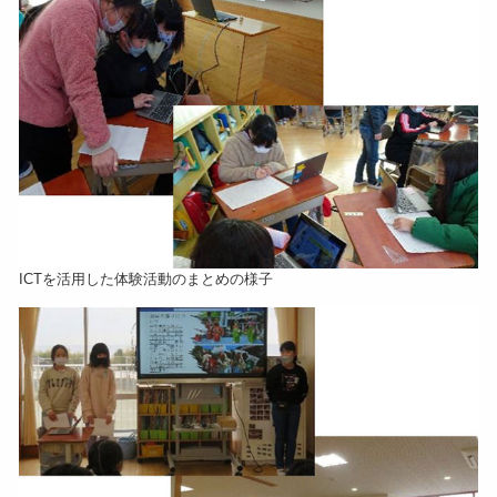
ICTを活用した体験活動のまとめの様子