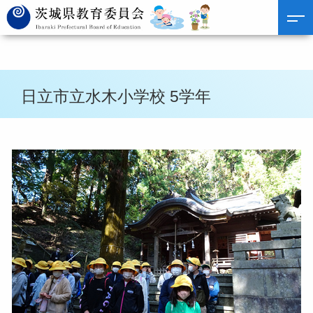
日立市立水木小学校 5学年