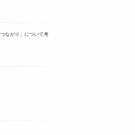
「つながり」について考