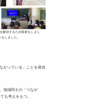
を解決するため取材をしまし
ンをしました。
ながっている」ことを発信
、地域同士の「つなが
いても考えをもつ。