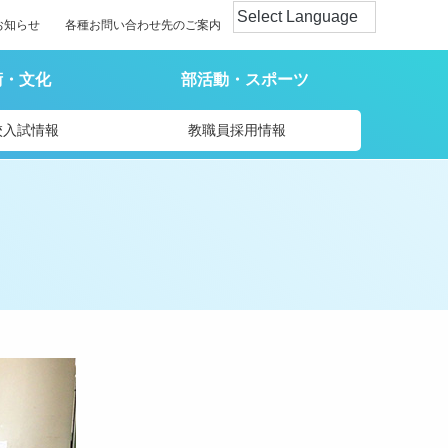
お知らせ
各種お問い合わせ先のご案内
術・文化
部活動・スポーツ
校入試情報
教職員採用情報