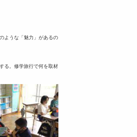
のような「魅力」があるの
する。修学旅行で何を取材