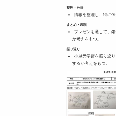
整理・分析
情報を整理し、特に伝
まとめ・表現
プレゼンを通して、鎌
か考えをもつ。
振り返り
小単元学習を振り返り
するか考えをもつ。