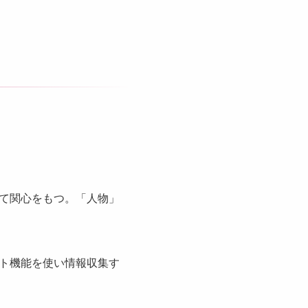
て関心をもつ。「人物」
ト機能を使い情報収集す