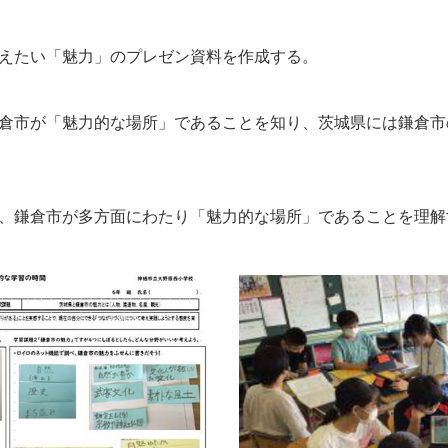
えたい「魅力」のプレゼン資料を作成する。
倉市が「魅力的な場所」であることを知り、茨城県には鎌倉市
、鎌倉市が多方面にわたり「魅力的な場所」であることを理解