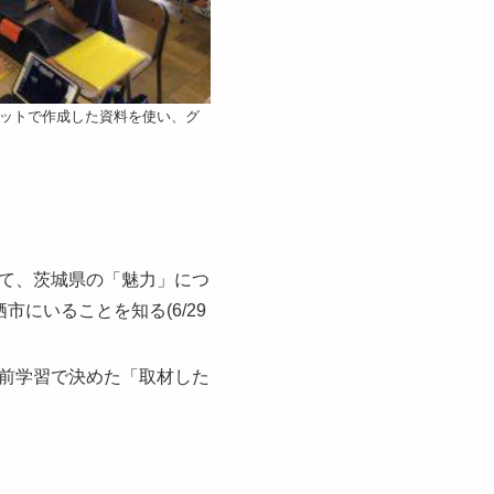
ットで作成した資料を使い、グ
て、茨城県の「魅力」につ
にいることを知る(6/29
前学習で決めた「取材した