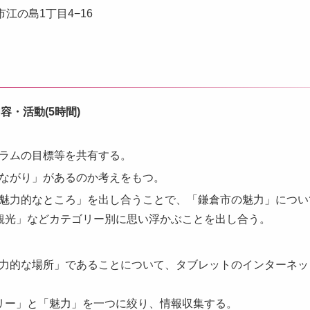
沢市江の島1丁目4−16
・活動(5時間)
ラムの目標等を共有する。
ながり」があるのか考えをもつ。
魅力的なところ」を出し合うことで、「鎌倉市の魅力」につい
観光」などカテゴリー別に思い浮かぶことを出し合う。
力的な場所」であることについて、タブレットのインターネッ
リー」と「魅力」を一つに絞り、情報収集する。