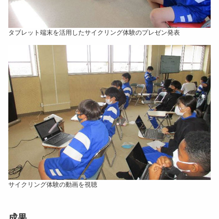
タブレット端末を活用したサイクリング体験のプレゼン発表
サイクリング体験の動画を視聴
成果