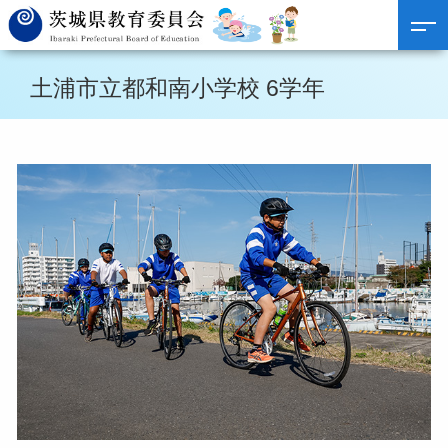
土浦市立都和南小学校 6学年