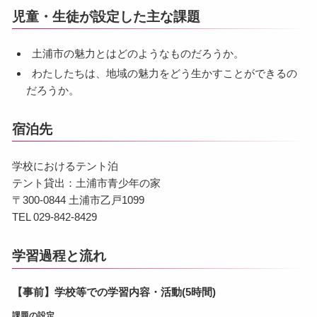
児童・生徒が設定した主な課題
土浦市の魅力とはどのようなものだろうか。
わたしたちは、地域の魅力をどう生かすことができるの
だろうか。
宿泊先
学校におけるテント泊
テント貸出：土浦市青少年の家
〒300-0844 土浦市乙戸1099
TEL 029-842-8429
学習過程と流れ
【事前】学校等での学習内容・活動(5時間)
課題の設定