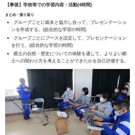
【事後】学校等での学習内容・活動(4時間)
まとめ・振り返り
グループごとに級友と協力し合って、プレセンテーショ
ンを作成する。(総合的な学習の時間)
グループごとにブースを設定して、プレセンテーション
を行う。(総合的な学習の時間)
郷土の自然・歴史についての体験を通して、よりよい郷
土への関わり方を考えることができたかを自己評価する。