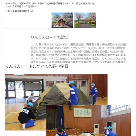
りんりんロードについての調べ学習