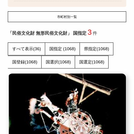
市町村別一覧
3
「民俗文化財 無形民俗文化財」 国指定
件
すべて表示(36)
国指定 (1068)
県指定(1068)
国登録(1068)
国選択(1068)
国選定(1068)