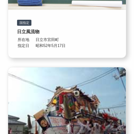
国指定
日立風流物
所在地
日立市宮田町
指定日
昭和52年5月17日