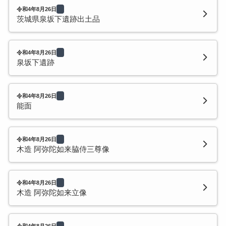
令和4年8月26日
茨城県泉坂下遺跡出土品
令和4年8月26日
泉坂下遺跡
令和4年8月26日
能面
令和4年8月26日
木造 阿弥陀如来脇侍三尊像
令和4年8月26日
木造 阿弥陀如来立像
令和4年8月26日