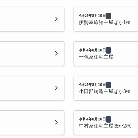
令和4年8月10日
伊勢屋旅館主屋ほか1棟
令和4年8月10日
一色家住宅主屋
令和4年8月10日
小田部鋳造主屋ほか3棟
令和4年8月10日
中村家住宅主屋ほか2棟