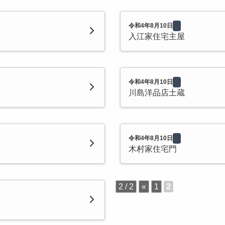
令和4年8月10日
入江家住宅主屋
令和4年8月10日
川島洋品店土蔵
令和4年8月10日
木村家住宅門
2 / 2
«
1
2