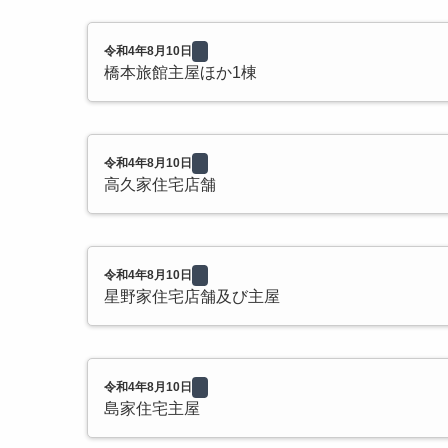
令和4年8月10日
橋本旅館主屋ほか1棟
令和4年8月10日
高久家住宅店舗
令和4年8月10日
星野家住宅店舗及び主屋
令和4年8月10日
島家住宅主屋