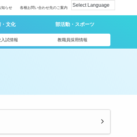
お知らせ
各種お問い合わせ先のご案内
術・文化
部活動・スポーツ
校入試情報
教職員採用情報