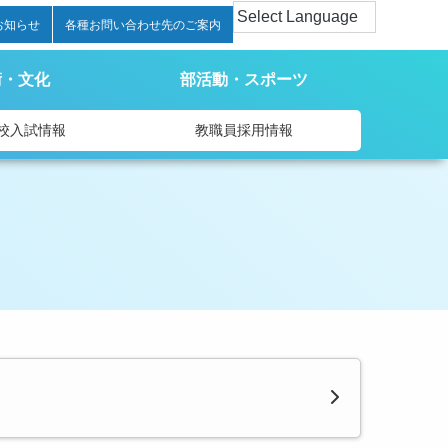
お知らせ
各種お問い合わせ先のご案内
術・文化
部活動・スポーツ
校入試情報
教職員採用情報