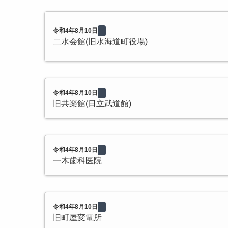
令和4年8月10日
二水会館(旧水海道町役場)
令和4年8月10日
旧共楽館(日立武道館)
令和4年8月10日
一木歯科医院
令和4年8月10日
旧町屋変電所