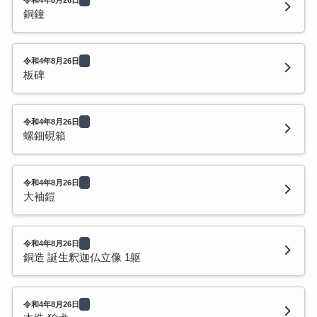
銅鐘
令和4年8月26日
板碑
令和4年8月26日
螺鈿硯箱
令和4年8月26日
大袖鎧
令和4年8月26日
銅造 誕生釈迦仏立像 1躯
令和4年8月26日