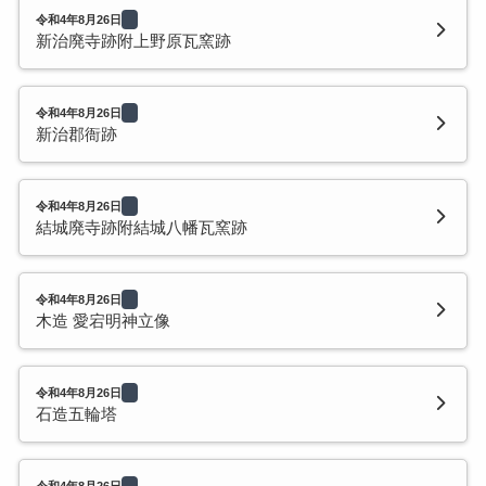
令和4年8月26日
新治廃寺跡附上野原瓦窯跡
令和4年8月26日
新治郡衙跡
令和4年8月26日
結城廃寺跡附結城八幡瓦窯跡
令和4年8月26日
木造 愛宕明神立像
令和4年8月26日
石造五輪塔
令和4年8月26日