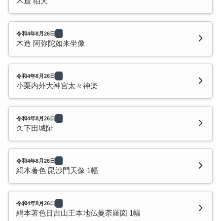
木造 狛犬
令和4年8月26日
木造 阿弥陀如来坐像
令和4年8月26日
小栗内外大神宮太々神楽
令和4年8月26日
久下田城阯
令和4年8月26日
絹本著色 毘沙門天像 1幅
令和4年8月26日
絹本著色日吉山王本地仏曼荼羅図 1幅