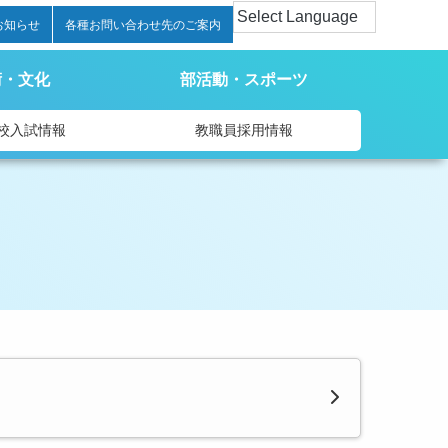
お知らせ
各種お問い合わせ先のご案内
術・文化
部活動・スポーツ
校入試情報
教職員採用情報