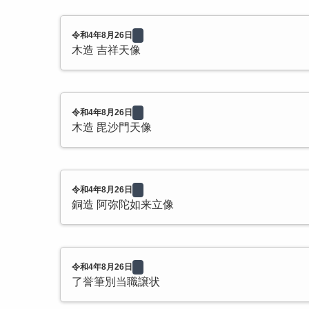
令和4年8月26日
木造 吉祥天像
令和4年8月26日
木造 毘沙門天像
令和4年8月26日
銅造 阿弥陀如来立像
令和4年8月26日
了誉筆別当職譲状