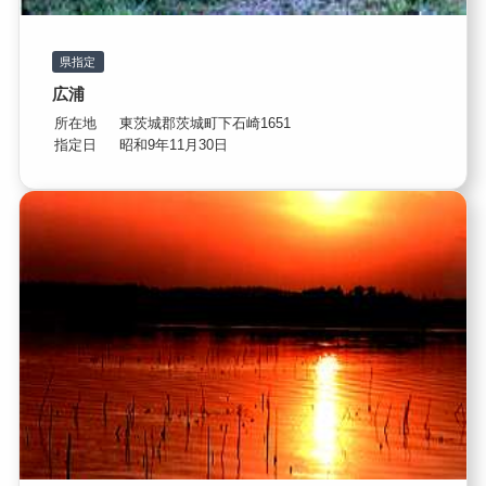
県指定
広浦
所在地
東茨城郡茨城町下石崎1651
指定日
昭和9年11月30日