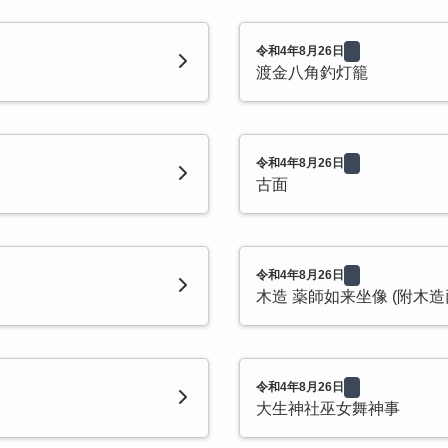
令和4年8月26日
渡金八角釣灯籠
令和4年8月26日
古面
令和4年8月26日
木造 薬師如来坐像 (附木造
令和4年8月26日
大生神社巫女舞神事