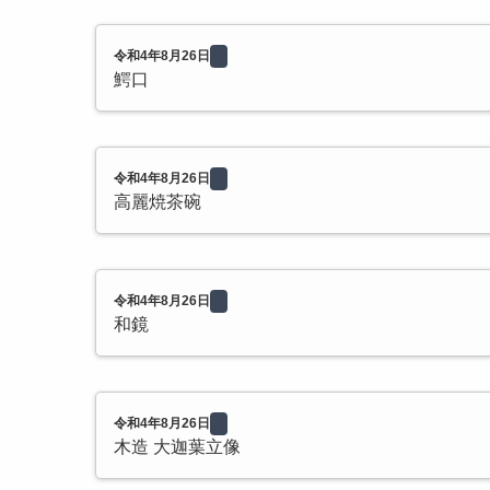
令和4年8月26日
鰐口
令和4年8月26日
高麗焼茶碗
令和4年8月26日
和鏡
令和4年8月26日
木造 大迦葉立像