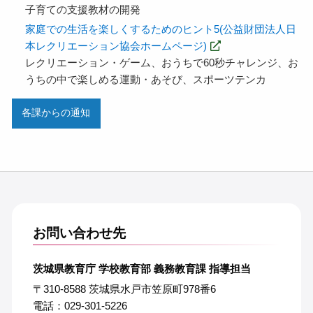
子育ての支援教材の開発
家庭での生活を楽しくするためのヒント5(公益財団法人日
本レクリエーション協会ホームページ)
レクリエーション・ゲーム、おうちで60秒チャレンジ、お
うちの中で楽しめる運動・あそび、スポーツテンカ
各課からの通知
お問い合わせ先
茨城県教育庁 学校教育部 義務教育課 指導担当
〒310-8588 茨城県水戸市笠原町978番6
電話：029-301-5226