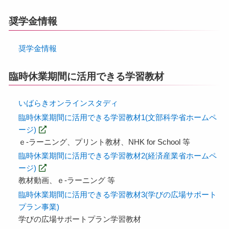
奨学金情報
奨学金情報
臨時休業期間に活用できる学習教材
いばらきオンラインスタディ
臨時休業期間に活用できる学習教材1(文部科学省ホームペ
ージ)
ｅ-ラーニング、プリント教材、NHK for School 等
臨時休業期間に活用できる学習教材2(経済産業省ホームペ
ージ)
教材動画、ｅ-ラーニング 等
臨時休業期間に活用できる学習教材3(学びの広場サポート
プラン事業)
学びの広場サポートプラン学習教材