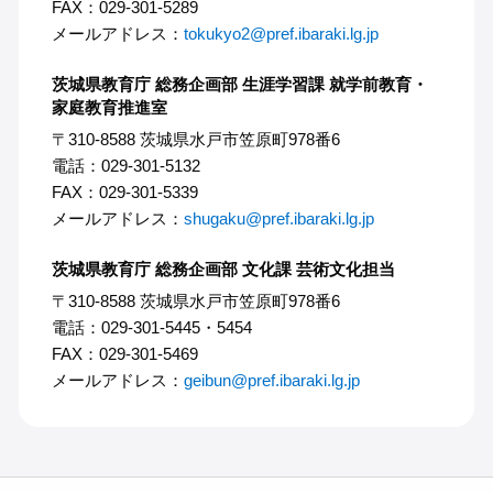
FAX：029-301-5289
メールアドレス：
tokukyo2@pref.ibaraki.lg.jp
茨城県教育庁 総務企画部 生涯学習課 就学前教育・
家庭教育推進室
〒310-8588 茨城県水戸市笠原町978番6
電話：029-301-5132
FAX：029-301-5339
メールアドレス：
shugaku@pref.ibaraki.lg.jp
茨城県教育庁 総務企画部 文化課 芸術文化担当
〒310-8588 茨城県水戸市笠原町978番6
電話：029-301-5445・5454
FAX：029-301-5469
メールアドレス：
geibun@pref.ibaraki.lg.jp