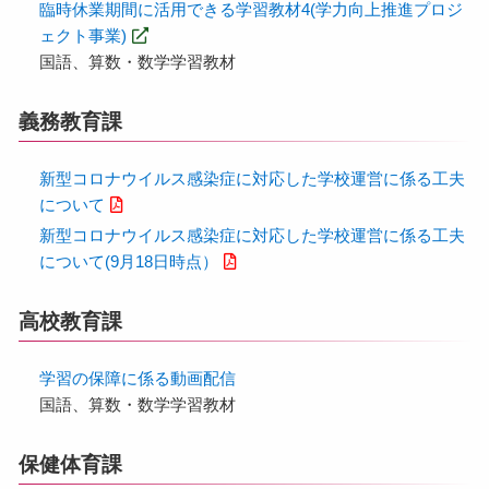
臨時休業期間に活用できる学習教材4(学力向上推進プロジ
ェクト事業)
国語、算数・数学学習教材
義務教育課
新型コロナウイルス感染症に対応した学校運営に係る工夫
について
新型コロナウイルス感染症に対応した学校運営に係る工夫
について(9月18日時点）
高校教育課
学習の保障に係る動画配信
国語、算数・数学学習教材
保健体育課