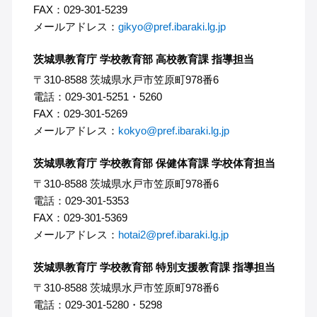
FAX：029-301-5239
メールアドレス：
gikyo@pref.ibaraki.lg.jp
茨城県教育庁 学校教育部 高校教育課 指導担当
〒310-8588 茨城県水戸市笠原町978番6
電話：029-301-5251・5260
FAX：029-301-5269
メールアドレス：
kokyo@pref.ibaraki.lg.jp
茨城県教育庁 学校教育部 保健体育課 学校体育担当
〒310-8588 茨城県水戸市笠原町978番6
電話：029-301-5353
FAX：029-301-5369
メールアドレス：
hotai2@pref.ibaraki.lg.jp
茨城県教育庁 学校教育部 特別支援教育課 指導担当
〒310-8588 茨城県水戸市笠原町978番6
電話：029-301-5280・5298