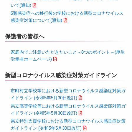
いて(通知)
5類感染症への移行後の学校における新型コロナウイルス
感染症対策について(通知)
保護者の皆様へ
家庭内でご注意いただきたいこと～8つのポイント～(厚生
労働省ホームページ)
新型コロナウイルス感染症対策ガイドライン
市町村立学校等における新型コロナウイルス感染症対策ガ
イドライン (令和5年5月30日改訂)
県立高等学校等における新型コロナウイルス感染症対策ガ
イドライン (令和5年5月30日改訂)
県立特別支援学校における新型コロナウイルス感染症対策
ガイドライン (令和5年5月30日改訂)