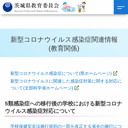
新型コロナウイルス感染症関連情報
(教育関係)
新型コロナウイルス感染症について(県ホームページ)
新型コロナウイルスに関連した感染症対策に関する対応に
ついて(文部科学省ホームページ)
5類感染症への移行後の学校における新型コロナ
ウイルス感染症対応について
学校保健安全法施行規則の一部を改正する省令の施行につ