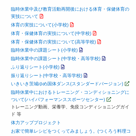
臨時休業中及び教育活動再開後における体育・保健体育の
実技について
体育の実技について(小学校)
体育・保健体育の実技について(中学校)
体育・保健体育の実技について(高等学校)
臨時休業中の課題シート(小学校)
臨時休業中の課題シート(中学校・高等学校)
ふり返りシート(小学校)
振り返りシート(中学校・高等学校)
いきいき茨城ゆめ国体ダンス(スタンダードバージョン)
臨時休業中におけるトレーニング・コンディショニングに
ついて(ハイパフォーマンススポーツセンター)
トレーニング動画、栄養学、免疫コンディショニングガイ
ド 等
体力アッププロジェクト
お家で簡単レシピをつくってみましょう。(つくろう料理コ