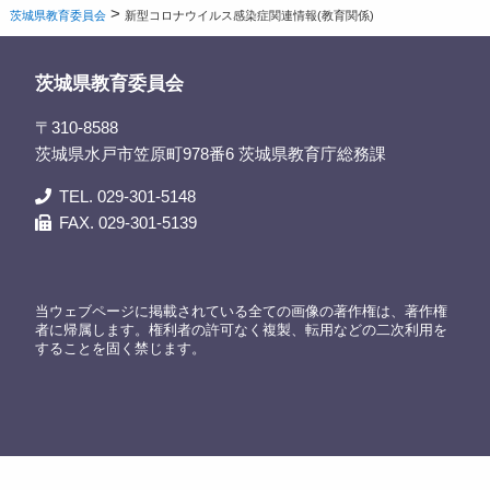
>
茨城県教育委員会
新型コロナウイルス感染症関連情報(教育関係)
茨城県教育委員会
〒310-8588
茨城県水戸市笠原町978番6 茨城県教育庁総務課
TEL. 029-301-5148
FAX. 029-301-5139
当ウェブページに掲載されている全ての画像の著作権は、著作権
者に帰属します。権利者の許可なく複製、転用などの二次利用を
することを固く禁じます。