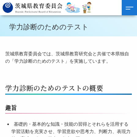
学力診断のためのテスト
茨城県教育委員会では、茨城県教育研究会と共催で本県独自
の「学力診断のためのテスト」を実施しています。
学力診断のためのテストの概要
趣旨
基礎的・基本的な知識・技能の習得とそれらを活用する
学習活動を充実させ、学習意欲や思考力、判断力、表現力