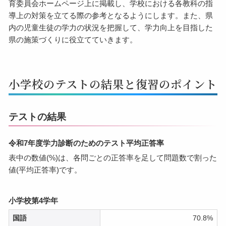
育委員会ホームページ上に掲載し、学校における各教科の指
導上の対策を立てる際の参考となるようにします。また、県
内の児童生徒の学力の状況を把握して、学力向上を目指した
県の施策づくりに役立てていきます。
小学校のテストの結果と復習のポイント
テストの結果
令和7年度学力診断のためのテスト平均正答率
表中の数値(%)は、各問ごとの正答率を足して問題数で割った
値(平均正答率)です。
小学校第4学年
国語
70.8%