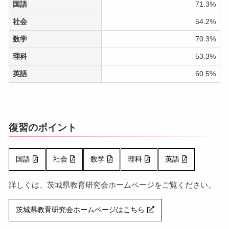
国語
71.3%
社会
54.2%
数学
70.3%
理科
53.3%
英語
60.5%
復習のポイント
国語
社会
数学
理科
英語
詳しくは、茨城県教育研究会ホームページをご覧ください。
茨城県教育研究会ホームページはこちら