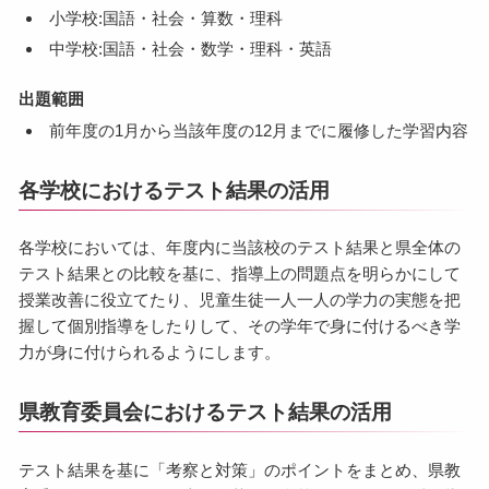
小学校:国語・社会・算数・理科
中学校:国語・社会・数学・理科・英語
出題範囲
前年度の1月から当該年度の12月までに履修した学習内容
各学校におけるテスト結果の活用
各学校においては、年度内に当該校のテスト結果と県全体の
テスト結果との比較を基に、指導上の問題点を明らかにして
授業改善に役立てたり、児童生徒一人一人の学力の実態を把
握して個別指導をしたりして、その学年で身に付けるべき学
力が身に付けられるようにします。
県教育委員会におけるテスト結果の活用
テスト結果を基に「考察と対策」のポイントをまとめ、県教