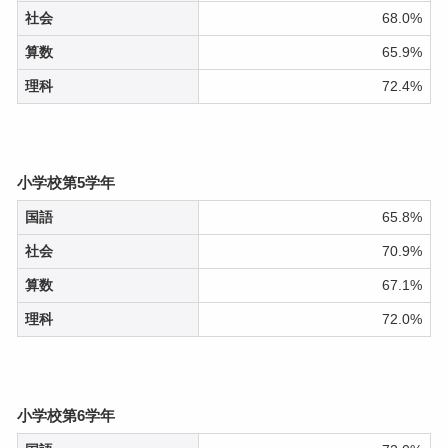
社会
68.0%
算数
65.9%
理科
72.4%
小学校第5学年
国語
65.8%
社会
70.9%
算数
67.1%
理科
72.0%
小学校第6学年