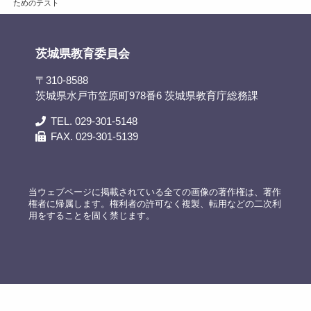
ためのテスト
茨城県教育委員会
〒310-8588
茨城県水戸市笠原町978番6 茨城県教育庁総務課
TEL. 029-301-5148
FAX. 029-301-5139
当ウェブページに掲載されている全ての画像の著作権は、著作
権者に帰属します。権利者の許可なく複製、転用などの二次利
用をすることを固く禁じます。