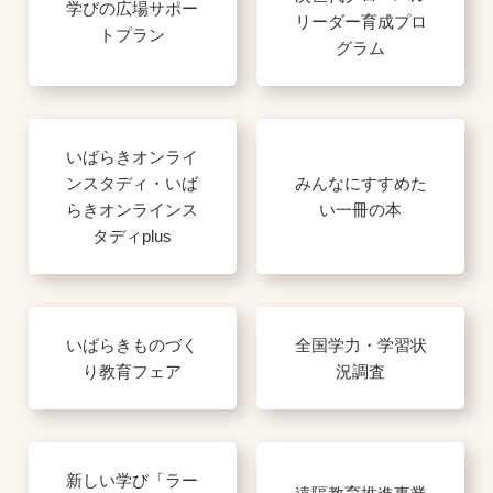
学びの広場サポー
リーダー育成プロ
トプラン
グラム
いばらきオンライ
ンスタディ・いば
みんなにすすめた
らきオンラインス
い一冊の本
タディplus
いばらきものづく
全国学力・学習状
り教育フェア
況調査
新しい学び「ラー